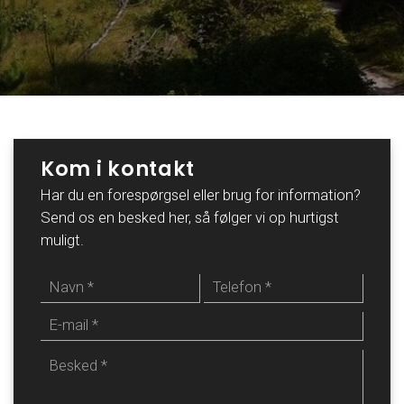
Kom i kontakt
Har du en forespørgsel eller brug for information?
Send os en besked her, så følger vi op hurtigst
muligt.