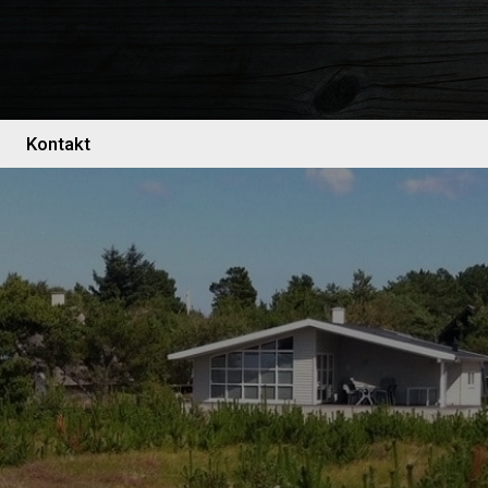
Kontakt