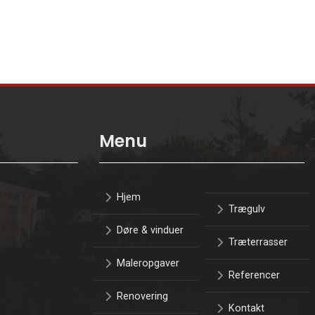
Menu
Hjem
Trægulv
Døre & vinduer
Træterrasser
Maleropgaver
Referencer
Renovering
Kontakt