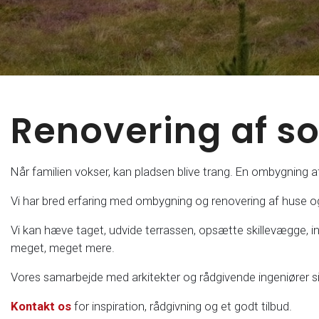
Renovering af 
Når familien vokser, kan pladsen blive trang. En ombygning 
Vi har bred erfaring med ombygning og renovering af huse og 
Vi kan hæve taget, udvide terrassen, opsætte skillevægge, i
meget, meget mere.​
Vores samarbejde med arkitekter og rådgivende ingeniører s
Kontakt os
for inspiration, rådgivning og et godt tilbud.