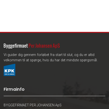
Vi guider dig gennem forløbet fra start til slut, og du er altid
velkommen til at spørge, hvis du har det mindste spørgsmål.
Firmainfo
BYGGEFIRMAET PER JOHANSEN ApS