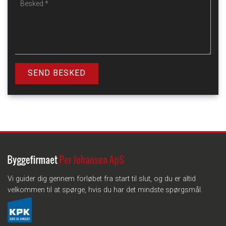
Vi guider dig gennem forløbet fra start til slut, og du er altid
velkommen til at spørge, hvis du har det mindste spørgsmål.